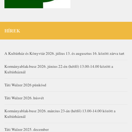
HÍREK
A Kultúrház és Könyvtár 2026. július 13. és augusztus 16. között zárva tart
Kormányablak-busz 2026. június 22-én (hétfő) 13.00-14.00 között a
Kultúrháznál
Táti Walzer 2026 pünkösd
Táti Walzer 2026. húsvét
Kormányablak-busz 2026. március 23-án (hétfő) 13.00-14.00 között a
Kultúrháznál
Táti Walzer 2025. december