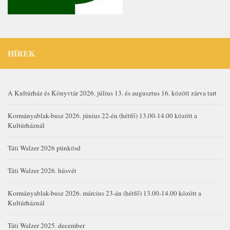
HÍREK
A Kultúrház és Könyvtár 2026. július 13. és augusztus 16. között zárva tart
Kormányablak-busz 2026. június 22-én (hétfő) 13.00-14.00 között a
Kultúrháznál
Táti Walzer 2026 pünkösd
Táti Walzer 2026. húsvét
Kormányablak-busz 2026. március 23-án (hétfő) 13.00-14.00 között a
Kultúrháznál
Táti Walzer 2025. december