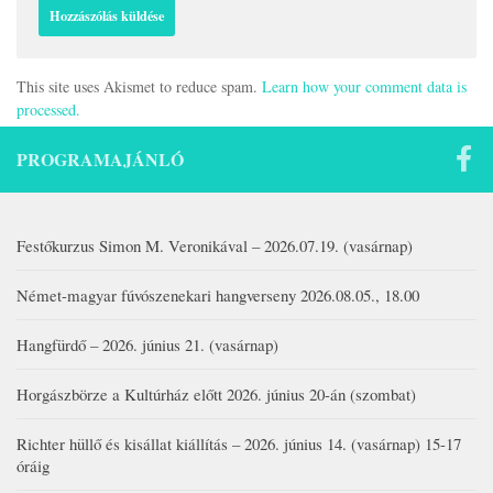
This site uses Akismet to reduce spam.
Learn how your comment data is
processed.
PROGRAMAJÁNLÓ
Festőkurzus Simon M. Veronikával – 2026.07.19. (vasárnap)
Német-magyar fúvószenekari hangverseny 2026.08.05., 18.00
Hangfürdő – 2026. június 21. (vasárnap)
Horgászbörze a Kultúrház előtt 2026. június 20-án (szombat)
Richter hüllő és kisállat kiállítás – 2026. június 14. (vasárnap) 15-17
óráig