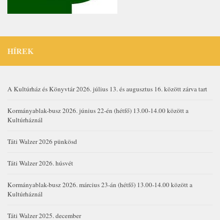
HÍREK
A Kultúrház és Könyvtár 2026. július 13. és augusztus 16. között zárva tart
Kormányablak-busz 2026. június 22-én (hétfő) 13.00-14.00 között a
Kultúrháznál
Táti Walzer 2026 pünkösd
Táti Walzer 2026. húsvét
Kormányablak-busz 2026. március 23-án (hétfő) 13.00-14.00 között a
Kultúrháznál
Táti Walzer 2025. december