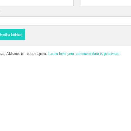
p
 uses Akismet to reduce spam.
Learn how your comment data is processed.