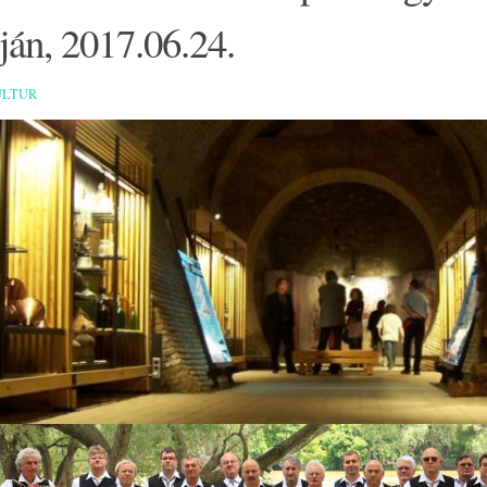
án, 2017.06.24.
ULTUR