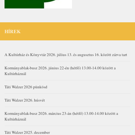
HÍREK
A Kultúrház és Könyvtár 2026. július 13. és augusztus 16. között zárva tart
Kormányablak-busz 2026. június 22-én (hétfő) 13.00-14.00 között a
Kultúrháznál
Táti Walzer 2026 pünkösd
Táti Walzer 2026. húsvét
Kormányablak-busz 2026. március 23-án (hétfő) 13.00-14.00 között a
Kultúrháznál
Táti Walzer 2025. december