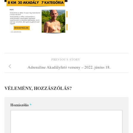
PREVIOUS STORY
Adrenaline Akadályfutó verseny – 2022. június 18.
VÉLEMÉNY, HOZZÁSZÓLÁS?
Hozzászólás
*