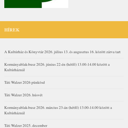
HÍREK
A Kultúrház és Könyvtár 2026. július 13. és augusztus 16. között zárva tart
Kormányablak-busz 2026. június 22-én (hétfő) 13.00-14.00 között a
Kultúrháznál
Táti Walzer 2026 pünkösd
Táti Walzer 2026. húsvét
Kormányablak-busz 2026. március 23-án (hétfő) 13.00-14.00 között a
Kultúrháznál
Táti Walzer 2025. december