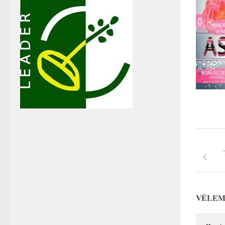
VÉLEM