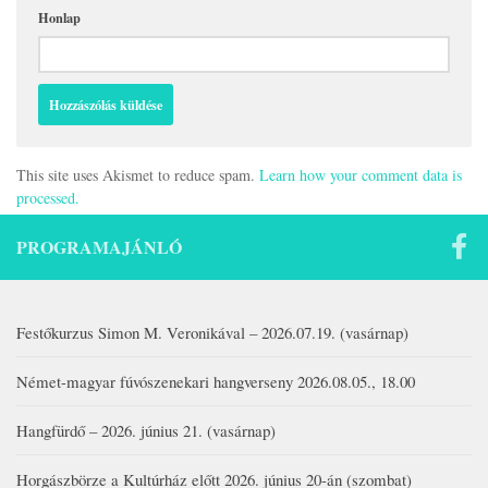
Honlap
This site uses Akismet to reduce spam.
Learn how your comment data is
processed.
PROGRAMAJÁNLÓ
Festőkurzus Simon M. Veronikával – 2026.07.19. (vasárnap)
Német-magyar fúvószenekari hangverseny 2026.08.05., 18.00
Hangfürdő – 2026. június 21. (vasárnap)
Horgászbörze a Kultúrház előtt 2026. június 20-án (szombat)