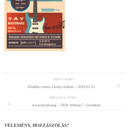
NEXT STORY
Diafilm vetítés a könyvtárban – 2026.01.21.
PREVIOUS STORY
Asszonyfarsang – 2026. február 7. (szombat)
VÉLEMÉNY, HOZZÁSZÓLÁS?