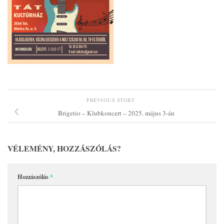
PREVIOUS STORY
Brigetio – Klubkoncert – 2025. május 3-án
VÉLEMÉNY, HOZZÁSZÓLÁS?
Hozzászólás
*