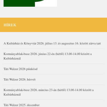
HÍREK
A Kultúrház és Könyvtár 2026. július 13. és augusztus 16. között zárva tart
Kormányablak-busz 2026. június 22-én (hétfő) 13.00-14.00 között a
Kultúrháznál
Táti Walzer 2026 pünkösd
Táti Walzer 2026. húsvét
Kormányablak-busz 2026. március 23-án (hétfő) 13.00-14.00 között a
Kultúrháznál
Táti Walzer 2025. december