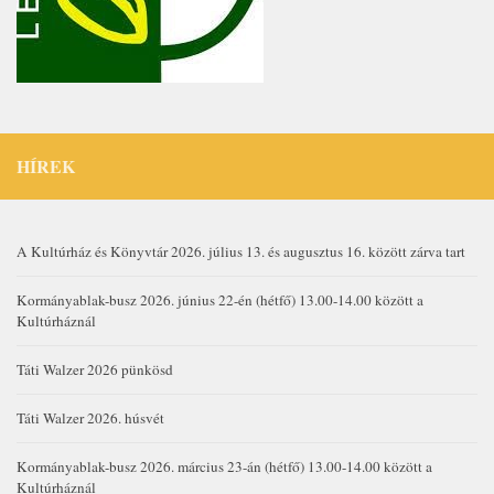
HÍREK
A Kultúrház és Könyvtár 2026. július 13. és augusztus 16. között zárva tart
Kormányablak-busz 2026. június 22-én (hétfő) 13.00-14.00 között a
Kultúrháznál
Táti Walzer 2026 pünkösd
Táti Walzer 2026. húsvét
Kormányablak-busz 2026. március 23-án (hétfő) 13.00-14.00 között a
Kultúrháznál