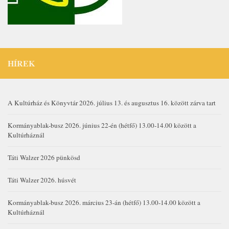
HÍREK
A Kultúrház és Könyvtár 2026. július 13. és augusztus 16. között zárva tart
Kormányablak-busz 2026. június 22-én (hétfő) 13.00-14.00 között a
Kultúrháznál
Táti Walzer 2026 pünkösd
Táti Walzer 2026. húsvét
Kormányablak-busz 2026. március 23-án (hétfő) 13.00-14.00 között a
Kultúrháznál