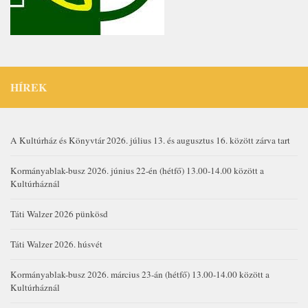
HÍREK
A Kultúrház és Könyvtár 2026. július 13. és augusztus 16. között zárva tart
Kormányablak-busz 2026. június 22-én (hétfő) 13.00-14.00 között a
Kultúrháznál
Táti Walzer 2026 pünkösd
Táti Walzer 2026. húsvét
Kormányablak-busz 2026. március 23-án (hétfő) 13.00-14.00 között a
Kultúrháznál