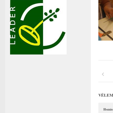
VÉLEM
Hozzás