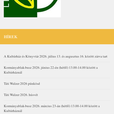
HÍREK
A Kultúrház és Könyvtár 2026. július 13. és augusztus 16. között zárva tart
Kormányablak-busz 2026. június 22-én (hétfő) 13.00-14.00 között a
Kultúrháznál
Táti Walzer 2026 pünkösd
Táti Walzer 2026. húsvét
Kormányablak-busz 2026. március 23-án (hétfő) 13.00-14.00 között a
Kultúrháznál