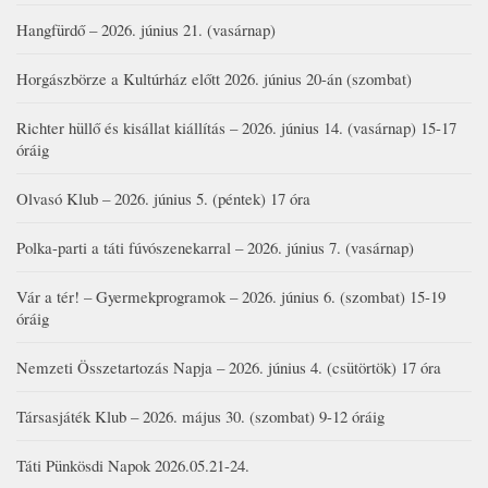
Hangfürdő – 2026. június 21. (vasárnap)
Horgászbörze a Kultúrház előtt 2026. június 20-án (szombat)
Richter hüllő és kisállat kiállítás – 2026. június 14. (vasárnap) 15-17
óráig
Olvasó Klub – 2026. június 5. (péntek) 17 óra
Polka-parti a táti fúvószenekarral – 2026. június 7. (vasárnap)
Vár a tér! – Gyermekprogramok – 2026. június 6. (szombat) 15-19
óráig
Nemzeti Összetartozás Napja – 2026. június 4. (csütörtök) 17 óra
Társasjáték Klub – 2026. május 30. (szombat) 9-12 óráig
Táti Pünkösdi Napok 2026.05.21-24.