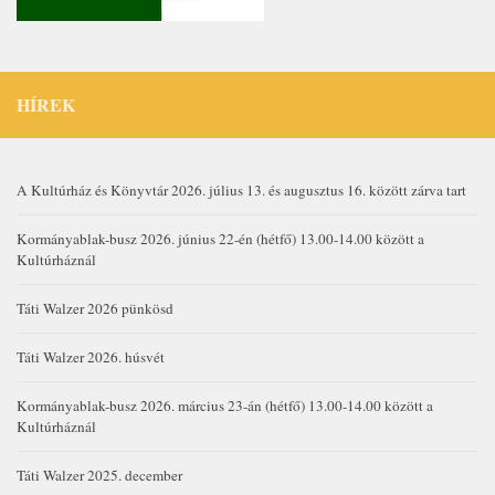
HÍREK
A Kultúrház és Könyvtár 2026. július 13. és augusztus 16. között zárva tart
Kormányablak-busz 2026. június 22-én (hétfő) 13.00-14.00 között a
Kultúrháznál
Táti Walzer 2026 pünkösd
Táti Walzer 2026. húsvét
Kormányablak-busz 2026. március 23-án (hétfő) 13.00-14.00 között a
Kultúrháznál
Táti Walzer 2025. december