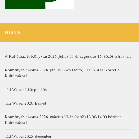
HÍREK
A Kultúrház és Könyvtár 2026. július 13. és augusztus 16. között zárva tart
Kormányablak-busz 2026. június 22-én (hétfő) 13.00-14.00 között a
Kultúrháznál
Táti Walzer 2026 pünkösd
Táti Walzer 2026. húsvét
Kormányablak-busz 2026. március 23-án (hétfő) 13.00-14.00 között a
Kultúrháznál
Táti Walzer 2025. december