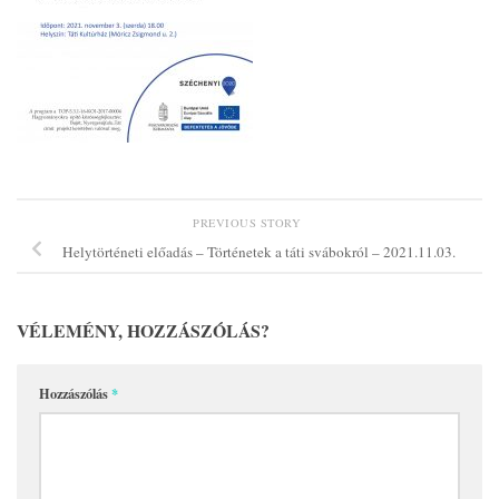
PREVIOUS STORY
Helytörténeti előadás – Történetek a táti svábokról – 2021.11.03.
VÉLEMÉNY, HOZZÁSZÓLÁS?
Hozzászólás
*