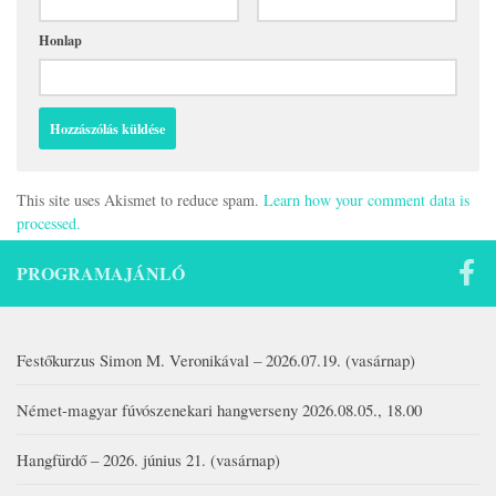
Honlap
This site uses Akismet to reduce spam.
Learn how your comment data is
processed.
PROGRAMAJÁNLÓ
Festőkurzus Simon M. Veronikával – 2026.07.19. (vasárnap)
Német-magyar fúvószenekari hangverseny 2026.08.05., 18.00
Hangfürdő – 2026. június 21. (vasárnap)