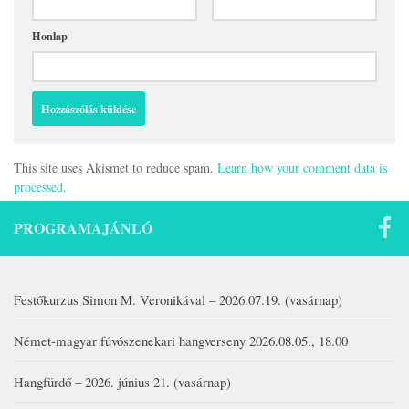
Honlap
This site uses Akismet to reduce spam.
Learn how your comment data is
processed.
PROGRAMAJÁNLÓ
Festőkurzus Simon M. Veronikával – 2026.07.19. (vasárnap)
Német-magyar fúvószenekari hangverseny 2026.08.05., 18.00
Hangfürdő – 2026. június 21. (vasárnap)