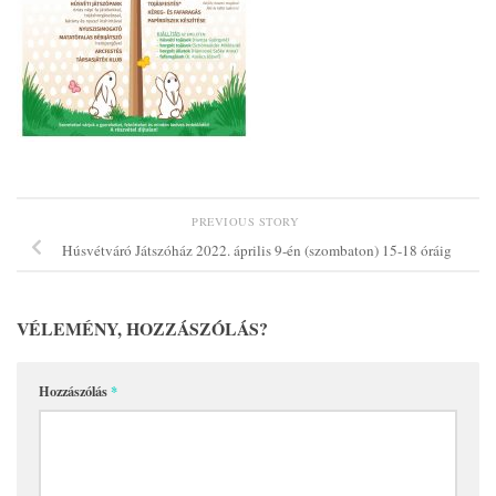
PREVIOUS STORY
Húsvétváró Játszóház 2022. április 9-én (szombaton) 15-18 óráig
VÉLEMÉNY, HOZZÁSZÓLÁS?
Hozzászólás
*