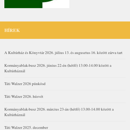
HÍREK
A Kultúrház és Könyvtár 2026. július 13. és augusztus 16. között zárva tart
Kormányablak-busz 2026. június 22-én (hétfő) 13.00-14.00 között a
Kultúrháznál
Táti Walzer 2026 pünkösd
Táti Walzer 2026. húsvét
Kormányablak-busz 2026. március 23-án (hétfő) 13.00-14.00 között a
Kultúrháznál
Táti Walzer 2025. december