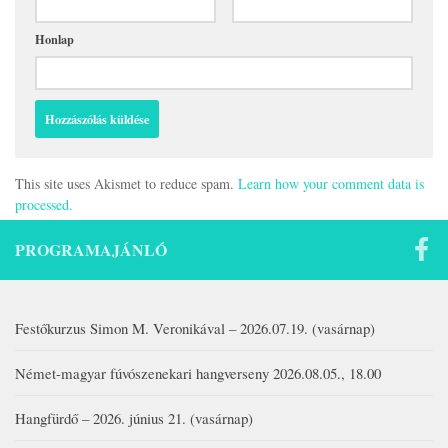
Honlap
This site uses Akismet to reduce spam.
Learn how your comment data is
processed.
PROGRAMAJÁNLÓ
Festőkurzus Simon M. Veronikával – 2026.07.19. (vasárnap)
Német-magyar fúvószenekari hangverseny 2026.08.05., 18.00
Hangfürdő – 2026. június 21. (vasárnap)