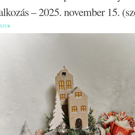
alkozás – 2025. november 15. (s
ULTUR