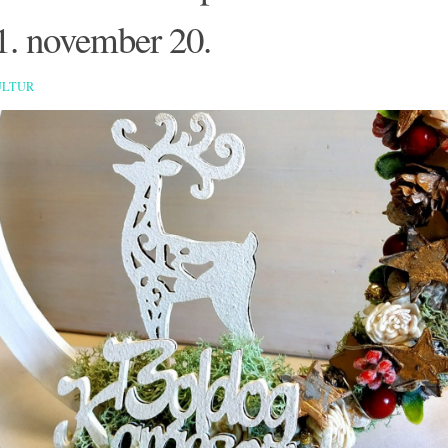
1. november 20.
ULTUR