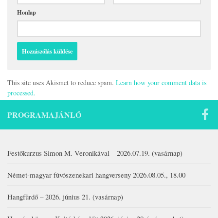
Honlap
This site uses Akismet to reduce spam.
Learn how your comment data is
processed.
PROGRAMAJÁNLÓ
Festőkurzus Simon M. Veronikával – 2026.07.19. (vasárnap)
Német-magyar fúvószenekari hangverseny 2026.08.05., 18.00
Hangfürdő – 2026. június 21. (vasárnap)