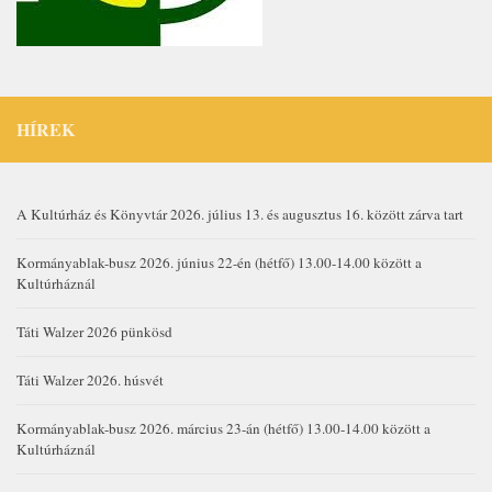
HÍREK
A Kultúrház és Könyvtár 2026. július 13. és augusztus 16. között zárva tart
Kormányablak-busz 2026. június 22-én (hétfő) 13.00-14.00 között a
Kultúrháznál
Táti Walzer 2026 pünkösd
Táti Walzer 2026. húsvét
Kormányablak-busz 2026. március 23-án (hétfő) 13.00-14.00 között a
Kultúrháznál