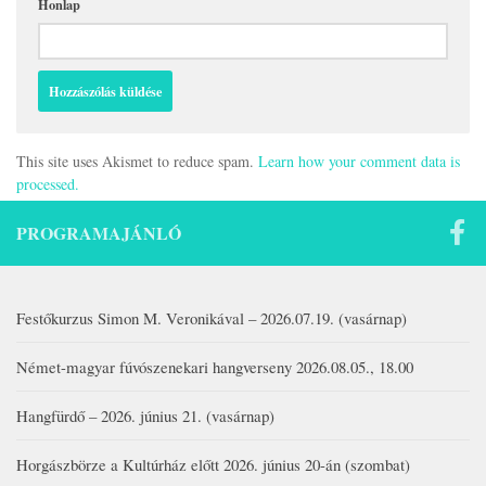
Honlap
This site uses Akismet to reduce spam.
Learn how your comment data is
processed.
PROGRAMAJÁNLÓ
Festőkurzus Simon M. Veronikával – 2026.07.19. (vasárnap)
Német-magyar fúvószenekari hangverseny 2026.08.05., 18.00
Hangfürdő – 2026. június 21. (vasárnap)
Horgászbörze a Kultúrház előtt 2026. június 20-án (szombat)