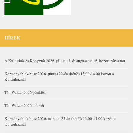
HÍREK
A Kultúrház és Könyvtár 2026. július 13. és augusztus 16. között zárva tart
Kormányablak-busz 2026. június 22-én (hétfő) 13.00-14.00 között a
Kultúrháznál
Táti Walzer 2026 pünkösd
Táti Walzer 2026. húsvét
Kormányablak-busz 2026. március 23-án (hétfő) 13.00-14.00 között a
Kultúrháznál