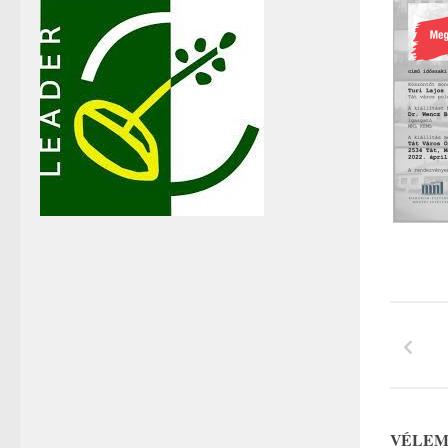
VÉLEM