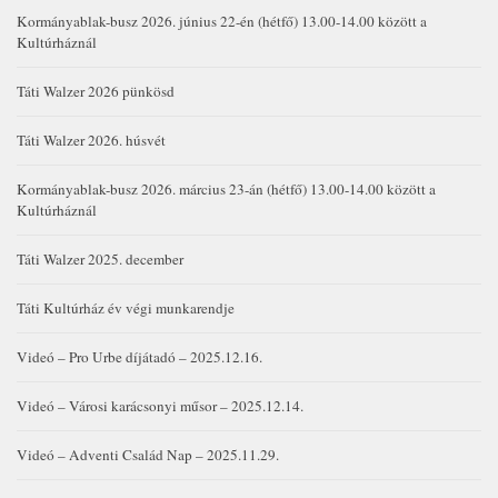
Kormányablak-busz 2026. június 22-én (hétfő) 13.00-14.00 között a
Kultúrháznál
Táti Walzer 2026 pünkösd
Táti Walzer 2026. húsvét
Kormányablak-busz 2026. március 23-án (hétfő) 13.00-14.00 között a
Kultúrháznál
Táti Walzer 2025. december
Táti Kultúrház év végi munkarendje
Videó – Pro Urbe díjátadó – 2025.12.16.
Videó – Városi karácsonyi műsor – 2025.12.14.
Videó – Adventi Család Nap – 2025.11.29.