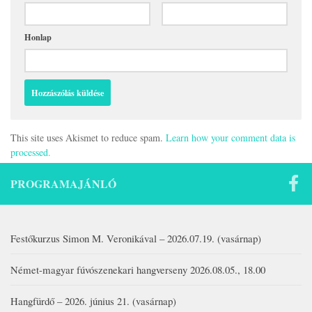
Honlap
This site uses Akismet to reduce spam.
Learn how your comment data is
processed.
PROGRAMAJÁNLÓ
Festőkurzus Simon M. Veronikával – 2026.07.19. (vasárnap)
Német-magyar fúvószenekari hangverseny 2026.08.05., 18.00
Hangfürdő – 2026. június 21. (vasárnap)