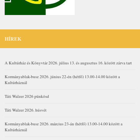
HÍREK
A Kultúrház és Könyvtár 2026. július 13. és augusztus 16. között zárva tart
Kormányablak-busz 2026. június 22-én (hétfő) 13.00-14.00 között a
Kultúrháznál
Táti Walzer 2026 pünkösd
Táti Walzer 2026. húsvét
Kormányablak-busz 2026. március 23-án (hétfő) 13.00-14.00 között a
Kultúrháznál