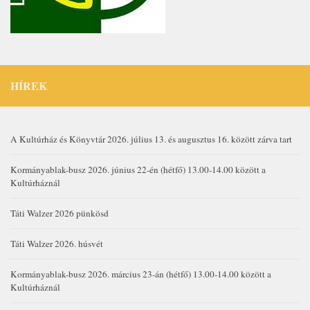
HÍREK
A Kultúrház és Könyvtár 2026. július 13. és augusztus 16. között zárva tart
Kormányablak-busz 2026. június 22-én (hétfő) 13.00-14.00 között a
Kultúrháznál
Táti Walzer 2026 pünkösd
Táti Walzer 2026. húsvét
Kormányablak-busz 2026. március 23-án (hétfő) 13.00-14.00 között a
Kultúrháznál