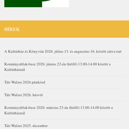
HÍREK
A Kultúrház és Könyvtár 2026. július 13. és augusztus 16. között zárva tart
Kormányablak-busz 2026. június 22-én (hétfő) 13.00-14.00 között a
Kultúrháznál
Táti Walzer 2026 pünkösd
Táti Walzer 2026. húsvét
Kormányablak-busz 2026. március 23-án (hétfő) 13.00-14.00 között a
Kultúrháznál
Táti Walzer 2025. december