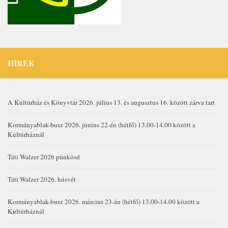
HÍREK
A Kultúrház és Könyvtár 2026. július 13. és augusztus 16. között zárva tart
Kormányablak-busz 2026. június 22-én (hétfő) 13.00-14.00 között a
Kultúrháznál
Táti Walzer 2026 pünkösd
Táti Walzer 2026. húsvét
Kormányablak-busz 2026. március 23-án (hétfő) 13.00-14.00 között a
Kultúrháznál