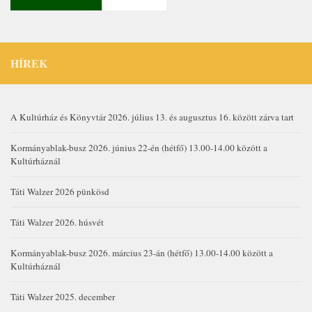
HÍREK
A Kultúrház és Könyvtár 2026. július 13. és augusztus 16. között zárva tart
Kormányablak-busz 2026. június 22-én (hétfő) 13.00-14.00 között a
Kultúrháznál
Táti Walzer 2026 pünkösd
Táti Walzer 2026. húsvét
Kormányablak-busz 2026. március 23-án (hétfő) 13.00-14.00 között a
Kultúrháznál
Táti Walzer 2025. december