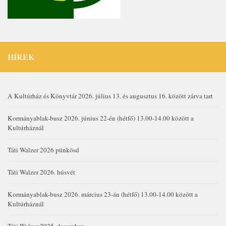
HÍREK
A Kultúrház és Könyvtár 2026. július 13. és augusztus 16. között zárva tart
Kormányablak-busz 2026. június 22-én (hétfő) 13.00-14.00 között a
Kultúrháznál
Táti Walzer 2026 pünkösd
Táti Walzer 2026. húsvét
Kormányablak-busz 2026. március 23-án (hétfő) 13.00-14.00 között a
Kultúrháznál