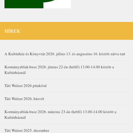
HÍREK
A Kultúrház és Könyvtár 2026. július 13. és augusztus 16. között zárva tart
Kormányablak-busz 2026. június 22-én (hétfő) 13.00-14.00 között a
Kultúrháznál
Táti Walzer 2026 pünkösd
Táti Walzer 2026. húsvét
Kormányablak-busz 2026. március 23-án (hétfő) 13.00-14.00 között a
Kultúrháznál
Táti Walzer 2025. december