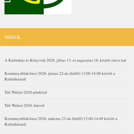
HÍREK
A Kultúrház és Könyvtár 2026. július 13. és augusztus 16. között zárva tart
Kormányablak-busz 2026. június 22-én (hétfő) 13.00-14.00 között a
Kultúrháznál
Táti Walzer 2026 pünkösd
Táti Walzer 2026. húsvét
Kormányablak-busz 2026. március 23-án (hétfő) 13.00-14.00 között a
Kultúrháznál