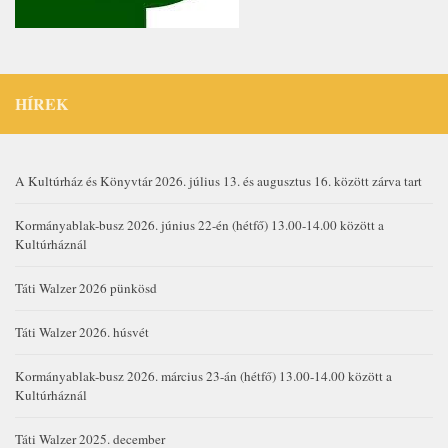
HÍREK
A Kultúrház és Könyvtár 2026. július 13. és augusztus 16. között zárva tart
Kormányablak-busz 2026. június 22-én (hétfő) 13.00-14.00 között a
Kultúrháznál
Táti Walzer 2026 pünkösd
Táti Walzer 2026. húsvét
Kormányablak-busz 2026. március 23-án (hétfő) 13.00-14.00 között a
Kultúrháznál
Táti Walzer 2025. december