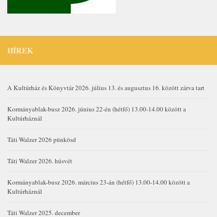
HÍREK
A Kultúrház és Könyvtár 2026. július 13. és augusztus 16. között zárva tart
Kormányablak-busz 2026. június 22-én (hétfő) 13.00-14.00 között a
Kultúrháznál
Táti Walzer 2026 pünkösd
Táti Walzer 2026. húsvét
Kormányablak-busz 2026. március 23-án (hétfő) 13.00-14.00 között a
Kultúrháznál
Táti Walzer 2025. december