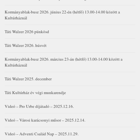
Kormányablak-busz 2026. június 22-én (hétfő) 13.00-14.00 között a
Kultúrháznál
Táti Walzer 2026 pünkösd
Táti Walzer 2026. húsvét
Kormányablak-busz 2026. március 23-án (hétfő) 13.00-14.00 között a
Kultúrháznál
Táti Walzer 2025. december
Táti Kultúrház év végi munkarendje
Videó – Pro Urbe díjátadó – 2025.12.16.
Videó – Városi karácsonyi műsor – 2025.12.14.
Videó – Adventi Család Nap – 2025.11.29.