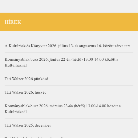
HÍREK
A Kultúrház és Könyvtár 2026. július 13. és augusztus 16. között zárva tart
Kormányablak-busz 2026. június 22-én (hétfő) 13.00-14.00 között a
Kultúrháznál
Táti Walzer 2026 pünkösd
Táti Walzer 2026. húsvét
Kormányablak-busz 2026. március 23-án (hétfő) 13.00-14.00 között a
Kultúrháznál
Táti Walzer 2025. december