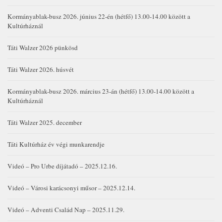
Kormányablak-busz 2026. június 22-én (hétfő) 13.00-14.00 között a
Kultúrháznál
Táti Walzer 2026 pünkösd
Táti Walzer 2026. húsvét
Kormányablak-busz 2026. március 23-án (hétfő) 13.00-14.00 között a
Kultúrháznál
Táti Walzer 2025. december
Táti Kultúrház év végi munkarendje
Videó – Pro Urbe díjátadó – 2025.12.16.
Videó – Városi karácsonyi műsor – 2025.12.14.
Videó – Adventi Család Nap – 2025.11.29.