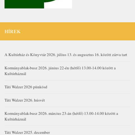
HÍREK
A Kultúrház és Könyvtár 2026. július 13. és augusztus 16. között zárva tart
Kormányablak-busz 2026. június 22-én (hétfő) 13.00-14.00 között a
Kultúrháznál
Táti Walzer 2026 pünkösd
Táti Walzer 2026. húsvét
Kormányablak-busz 2026. március 23-án (hétfő) 13.00-14.00 között a
Kultúrháznál
Táti Walzer 2025. december