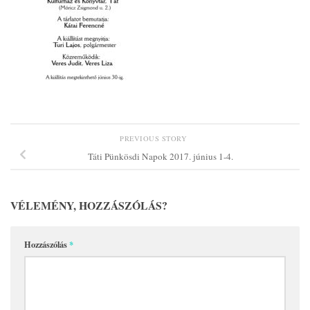
PREVIOUS STORY
Táti Pünkösdi Napok 2017. június 1-4.
VÉLEMÉNY, HOZZÁSZÓLÁS?
Hozzászólás
*