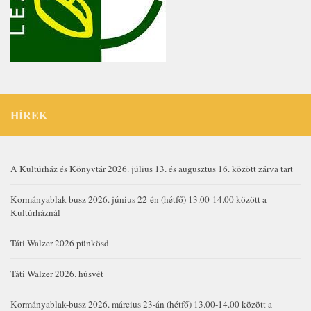
HÍREK
A Kultúrház és Könyvtár 2026. július 13. és augusztus 16. között zárva tart
Kormányablak-busz 2026. június 22-én (hétfő) 13.00-14.00 között a
Kultúrháznál
Táti Walzer 2026 pünkösd
Táti Walzer 2026. húsvét
Kormányablak-busz 2026. március 23-án (hétfő) 13.00-14.00 között a