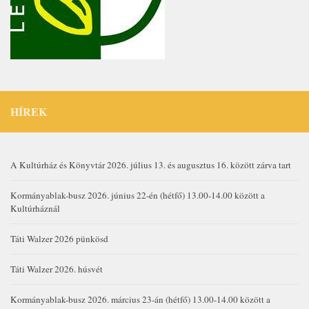
HÍREK
A Kultúrház és Könyvtár 2026. július 13. és augusztus 16. között zárva tart
Kormányablak-busz 2026. június 22-én (hétfő) 13.00-14.00 között a
Kultúrháznál
Táti Walzer 2026 pünkösd
Táti Walzer 2026. húsvét
Kormányablak-busz 2026. március 23-án (hétfő) 13.00-14.00 között a