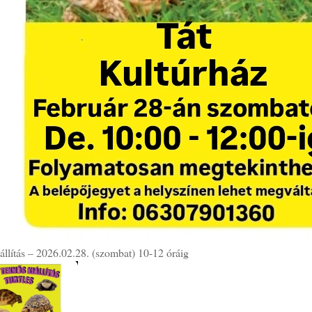
állítás – 2026.02.28. (szombat) 10-12 óráig