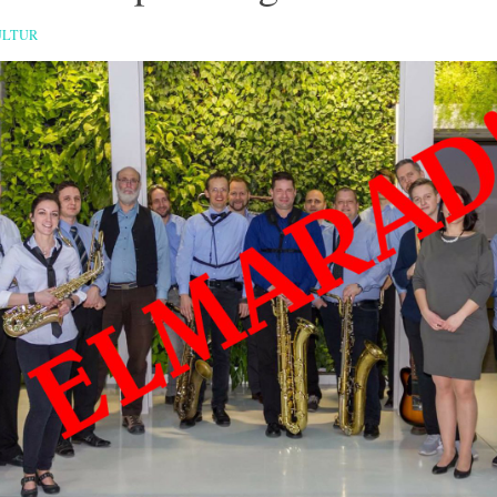
ULTUR